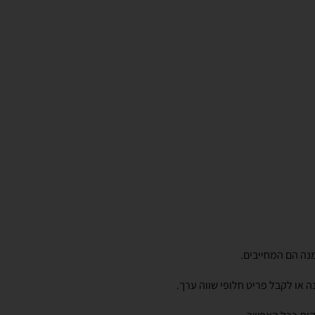
נה הם המחייבים.
או לקבל פריט חלופי שווה ערך.