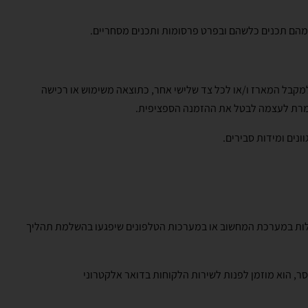
 מהם תכנים כלשהם ובפרט פרסומות ותכנים מסחריים.
ו למקבל המארז ו/או לכל צד שלישי אחר, כתוצאה משימוש או רכישה
ומרת לעצמה לבטל את ההזמנה הספציפית.
ונים ומידות סבירים.
קלות במערכת המחשוב או במערכות הטלפונים שיפגעו בהשלמת תהליך
, הוא מוזמן לפנות לשירות הלקוחות בדואר אלקטרוני