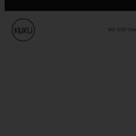
ובדים
צור קשר