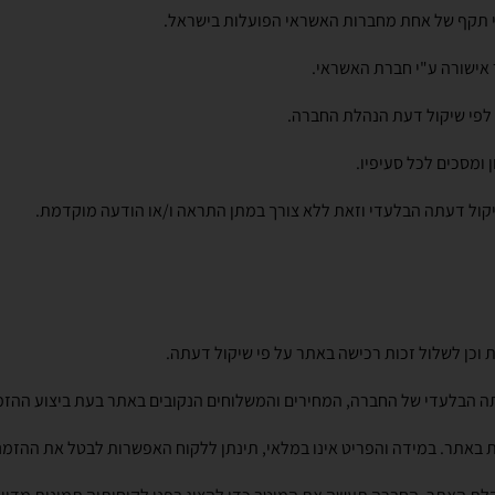
אישורה ע"י חברת האשראי.
 לפי שיקול דעת הנהלת החברה.
ומסכים לכל סעיפיו.
ול דעתה הבלעדי וזאת ללא צורך במתן התראה ו/או הודעה מוקדמת.
וכן לשלול זכות רכישה באתר על פי שיקול דעתה.
תה הבלעדי של החברה, המחירים והמשלוחים הנקובים באתר בעת ביצוע ההזמ
באתר. במידה והפריט אינו במלאי, תינתן ללקוח האפשרות לבטל את ההזמנה 