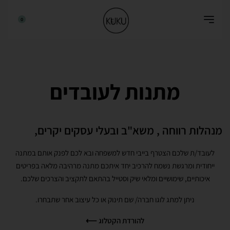
0
מתנות לעובדים
מנהלות רווחה , משא"ב ובעלי עסקים יקרים,
לעובד/ת שלכם הצטרף בייבי חדש למשפחה ובא לכם לפנק אותם במתנה
ייחודית ומרגשת נשמח להרכיב יחד איתכם מתנה מרהיבה מלאה בפריטים
איכותיים, שימושיים ומלאי שיק וסטייל בהתאם לתקציב והצרכים שלכם.
ניתן למתג לוגו חברה/ שם תינוק או כל עיצוב אחר שתבחרו.
להורדת הקטלוג ⟵