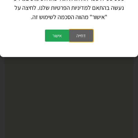
נעשה בהתאם למדיניות הפרטיות שלנו. לחיצה על
"אישור" מהווה הסכמה לשימוש זה.
דחייה
אישור