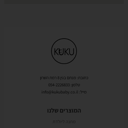
כתובת: מנחם בגין 8 רמת השרון
טלפון: 054-2226833
מייל: info@kukubaby.co.il
המוצרים שלנו
מתנה ליולדת