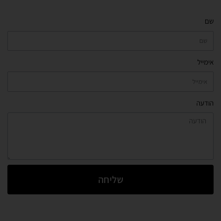
שם
אימייל
הודעה
שליחה