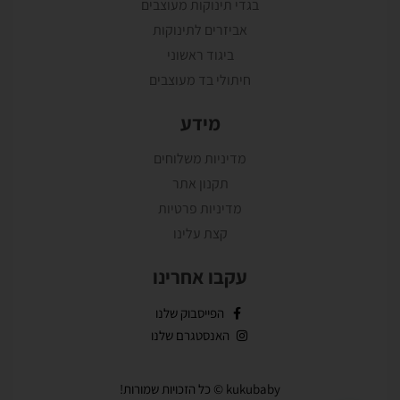
בגדי תינוקות מעוצבים
אביזרים לתינוקות
ביגוד ראשוני
חיתולי בד מעוצבים
מידע
מדיניות משלוחים
תקנון אתר
מדיניות פרטיות
קצת עלינו
עקבו אחרינו
הפייסבוק שלנו
האנסטגרם שלנו
kukubaby © כל הזכויות שמורות!