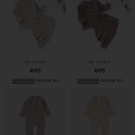
חליפת ריב – חום
חליפת ריב – ניוד
₪
85
₪
85
QUICKVIEW
QUICKVIEW
בחר אפשרויות
בחר אפשרויות