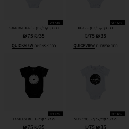
-42% OFF
-42% OFF
בגד גוף קצר/ארוך – ROAR
בגד גוף קצר/ארוך – KUKU BALOONS
₪
75
₪
35
₪
75
₪
35
QUICKVIEW
QUICKVIEW
בחר אפשרויות
בחר אפשרויות
-42% OFF
-42% OFF
בגד גוף קצר/ארוך – STAY COOL
בגד גוף קצר- LA VIE EST BELLE
₪
75
₪
35
₪
75
₪
35