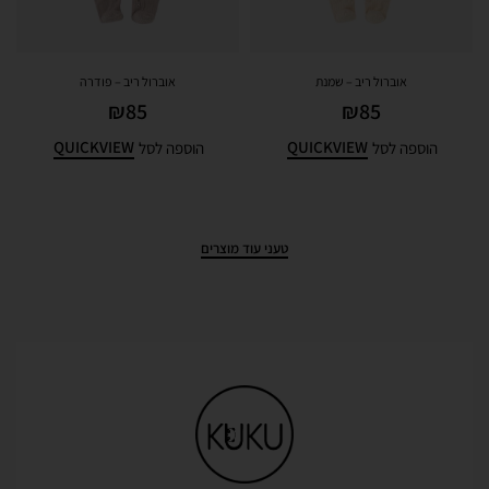
אוברול ריב – שמנת
אוברול ריב – פודרה
₪
85
₪
85
QUICKVIEW
QUICKVIEW
הוספה לסל
הוספה לסל