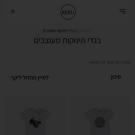
0
דף הבית
»
בגדי תינוקות מעוצבים
בגדי תינוקות מעוצבים
מציג 1–16 מתוך 22 תוצאות
סינון
למיין מהזול ליקר