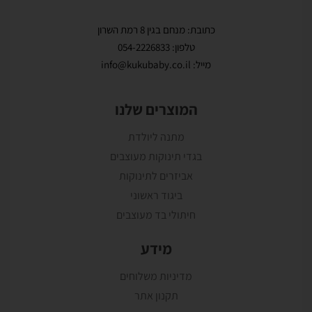
כתובת: מנחם בגין 8 רמת השרון
טלפון: 054-2226833
מייל: info@kukubaby.co.il
המוצרים שלנו
מתנה ליולדת
בגדי תינוקות מעוצבים
אביזרים לתינוקות
ביגוד ראשוני
חיתולי בד מעוצבים
מידע
מדיניות משלוחים
תקנון אתר