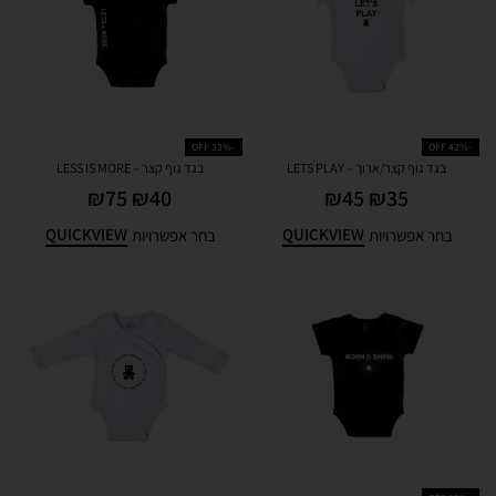
-33% OFF
-42% OFF
בגד גוף קצר/ארוך – LETS PLAY
בגד גוף קצר – LESS IS MORE
₪
75
₪
40
₪
45
₪
35
QUICKVIEW
QUICKVIEW
בחר אפשרויות
בחר אפשרויות