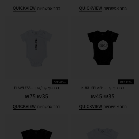
QUICKVIEW
QUICKVIEW
בחר אפשרויות
בחר אפשרויות
-42% OFF
-42% OFF
בגד גוף קצר – KUKU SPLASH
בגד גוף קצר/ארוך – FLAWLESS
₪
75
₪
35
₪
45
₪
35
QUICKVIEW
QUICKVIEW
בחר אפשרויות
בחר אפשרויות