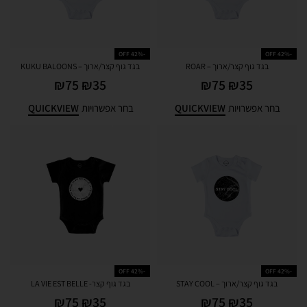
-42% OFF
-42% OFF
בגד גוף קצר/ארוך – ROAR
בגד גוף קצר/ארוך – KUKU BALOONS
₪
75
₪
35
₪
75
₪
35
QUICKVIEW
QUICKVIEW
בחר אפשרויות
בחר אפשרויות
-42% OFF
-42% OFF
בגד גוף קצר/ארוך – STAY COOL
בגד גוף קצר- LA VIE EST BELLE
₪
75
₪
35
₪
75
₪
35