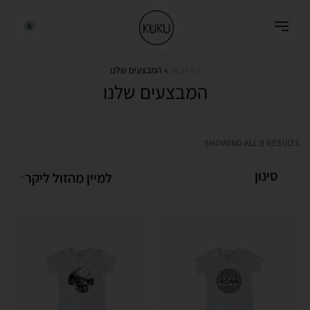
0
דף הבית
»
המבצעים שלנו
המבצעים שלנו
SHOWING ALL 9 RESULTS
סינון
למיין מהזול ליקר