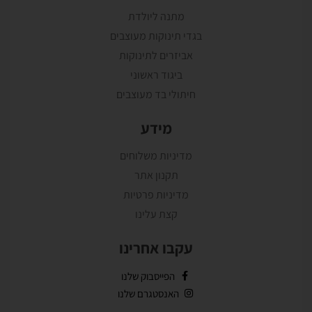
מתנה ליולדת
בגדי תינוקות מעוצבים
אביזרים לתינוקות
ביגוד ראשוני
חיתולי בד מעוצבים
מידע
מדיניות משלוחים
תקנון אתר
מדיניות פרטיות
קצת עלינו
עקבו אחרינו
הפייסבוק שלנו
האנסטגרם שלנו