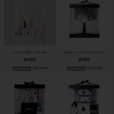
מתנה ליולדת, מארז לידה – Peachy
מתנת לידה – KUKU CHERRY
₪
400
₪
400
QUICKVIEW
QUICKVIEW
הוספה לסל
הוספה לסל