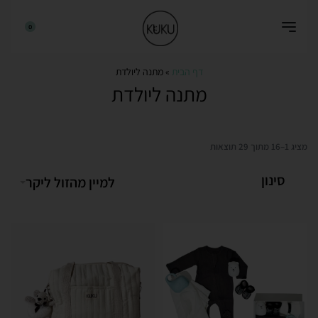
0
דף הבית
»
מתנה ליולדת
מתנה ליולדת
מציג 1–16 מתוך 29 תוצאות
סינון
למיין מהזול ליקר