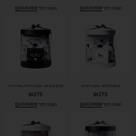
QUICKVIEW
QUICKVIEW
הוספה לסל
הוספה לסל
WHITE BOW – מתנה ליולדת
BLACK BOW – מתנה ליולדת, מארז לידה
₪
275
₪
275
QUICKVIEW
QUICKVIEW
הוספה לסל
הוספה לסל