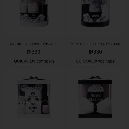
מתנה ליולדת, מארז לידה – SHINE ON
מתנה ליולדת, מארז לידה – SO CHIC
₪
330
₪
330
QUICKVIEW
QUICKVIEW
הוספה לסל
הוספה לסל