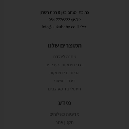
כתובת: מנחם בגין 8 רמת השרון
טלפון: 054-2226833
מייל: info@kukubaby.co.il
המוצרים שלנו
מתנה ליולדת
בגדי תינוקות מעוצבים
אביזרים לתינוקות
ביגוד ראשוני
חיתולי בד מעוצבים
מידע
מדיניות משלוחים
תקנון אתר