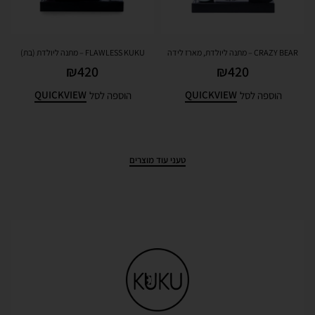
CRAZY BEAR – מתנה ליולדת, מארז לידה
FLAWLESS KUKU – מתנה ליולדת (בת)
₪
420
₪
420
QUICKVIEW
QUICKVIEW
הוספה לסל
הוספה לסל