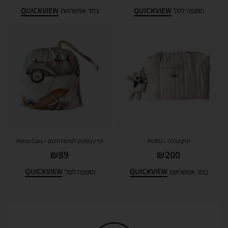
QUICKVIEW
QUICKVIEW
הוספה לסל
בחר אפשרויות
תיק עגלה – KUKU
סדין במבוק למיטת תינוק – Retro Cars
₪
89
₪
200
QUICKVIEW
QUICKVIEW
בחר אפשרויות
הוספה לסל