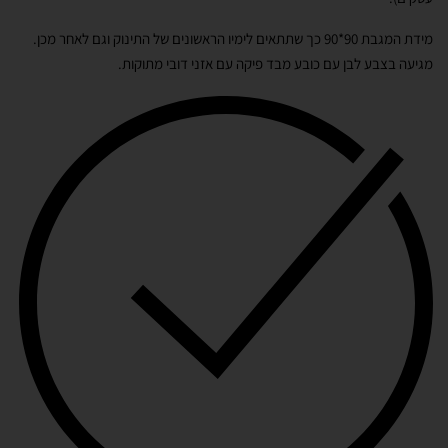
מידת המגבת 90*90 כך שתתאים לימיו הראשונים של התינוק וגם לאחר מכן.
מגיעה בצבע לבן עם כובע מבד פיקה עם אזני דובי מתוקות.