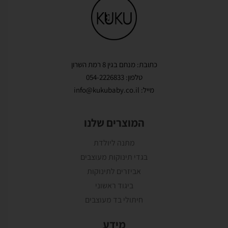
כתובת: מנחם בגין 8 רמת השרון
טלפון: 054-2226833
מייל: info@kukubaby.co.il
המוצרים שלנו
מתנה ליולדת
בגדי תינוקות מעוצבים
אביזרים לתינוקות
ביגוד ראשוני
חיתולי בד מעוצבים
מידע