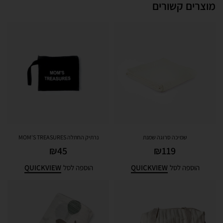
מוצרים קשורים
שמיכה סרוגה שמנת
נרתיק החתלה MOM'S TREASURES
₪
45
₪
119
QUICKVIEW
QUICKVIEW
הוספה לסל
הוספה לסל