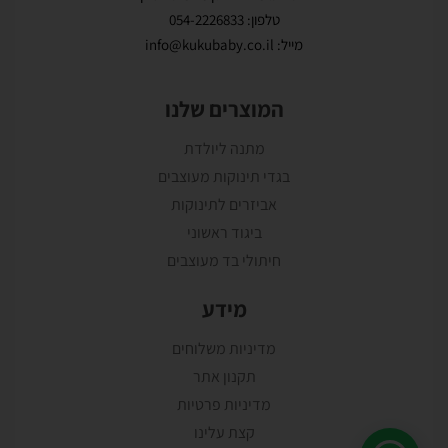
טלפון: 054-2226833
מייל: info@kukubaby.co.il
המוצרים שלנו
מתנה ליולדת
בגדי תינוקות מעוצבים
אביזרים לתינוקות
ביגוד ראשוני
חיתולי בד מעוצבים
מידע
מדיניות משלוחים
תקנון אתר
מדיניות פרטיות
קצת עלינו