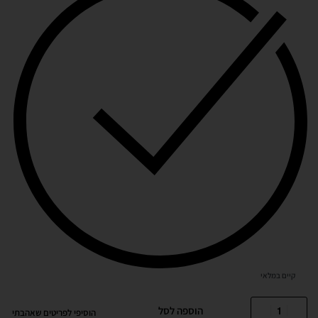
קיים במלאי
הוספה לסל
הוסיפי לפריטים שאהבתי