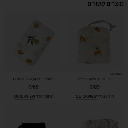
מוצרים קשורים
SOLD OUT
סדין למיטת תינוק- cherry
חיתול בד במבוק גדול – LEMON
₪
69
₪
89
QUICKVIEW
QUICKVIEW
מידע נוסף
הוספה לסל