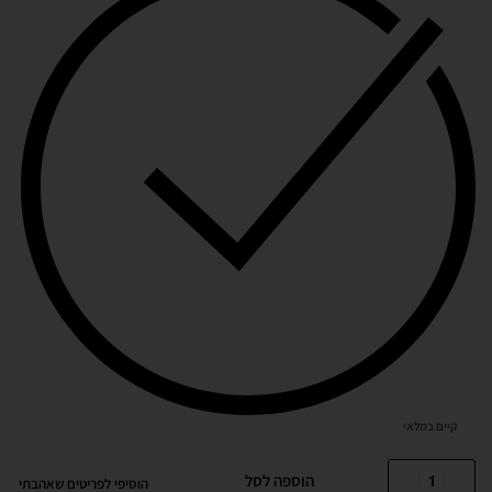
קיים במלאי
הוספה לסל
הוסיפי לפריטים שאהבתי