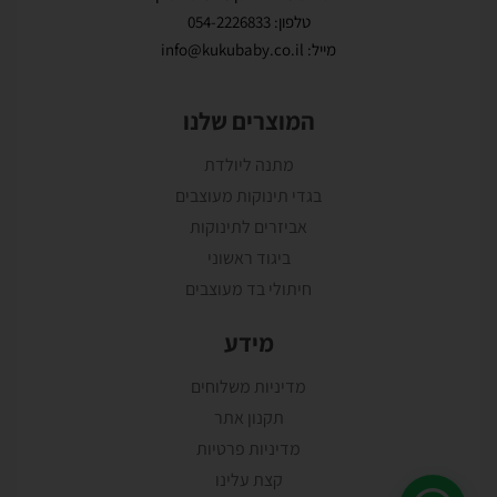
טלפון: 054-2226833
מייל: info@kukubaby.co.il
המוצרים שלנו
מתנה ליולדת
בגדי תינוקות מעוצבים
אביזרים לתינוקות
ביגוד ראשוני
חיתולי בד מעוצבים
מידע
מדיניות משלוחים
תקנון אתר
מדיניות פרטיות
קצת עלינו