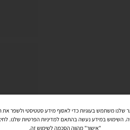
 שלנו משתמש בעוגיות כדי לאסוף מידע סטטיסטי ולשפר את חו
. השימוש במידע נעשה בהתאם למדיניות הפרטיות שלנו. לחי
"אישור" מהווה הסכמה לשימוש זה.