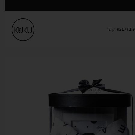
ובדים
צור קשר