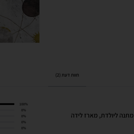
חוות דעת (2)
100%
דורג
5
מתוך 5
0%
דורג
4
מתוך 5
0%
דורג
3
מתוך 5
0%
דורג
2
מתוך 5
0%
דורג
1
מתוך 5