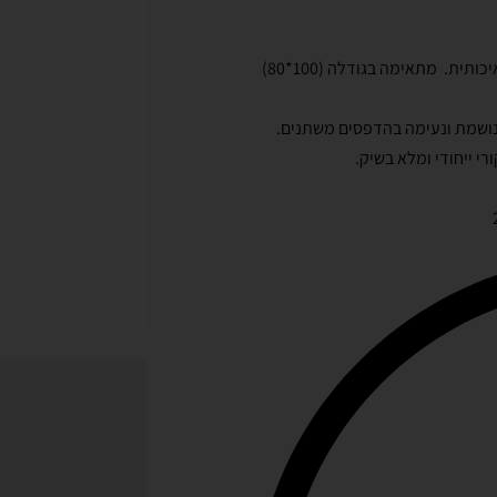
מתאימה בגודלה (100*80)