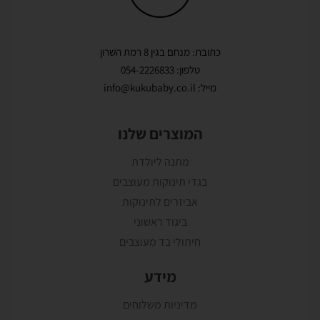
כתובת: מנחם בגין 8 רמת השרון
טלפון: 054-2226833
מייל: info@kukubaby.co.il
המוצרים שלנו
מתנה ליולדת
בגדי תינוקות מעוצבים
אביזרים לתינוקות
ביגוד ראשוני
חיתולי בד מעוצבים
מידע
מדיניות משלוחים