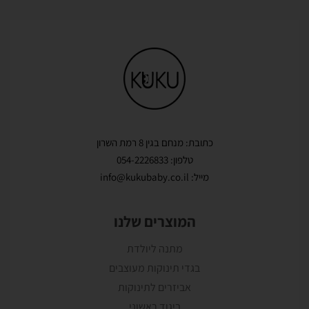
כתובת: מנחם בגין 8 רמת השרון
טלפון: 054-2226833
מייל: info@kukubaby.co.il
המוצרים שלנו
מתנה ליולדת
בגדי תינוקות מעוצבים
אביזרים לתינוקות
ביגוד ראשוני