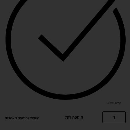
קיים במלאי
הוספה לסל
הוסיפי לפריטים שאהבתי