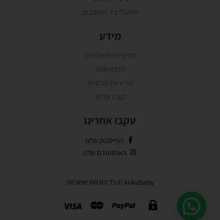
חיתולי בד מעוצבים
מידע
מדיניות משלוחים
תקנון אתר
מדיניות פרטיות
קצת עלינו
עקבו אחרינו
הפייסבוק שלנו
האנסטגרם שלנו
kukubaby © כל הזכויות שמורות!